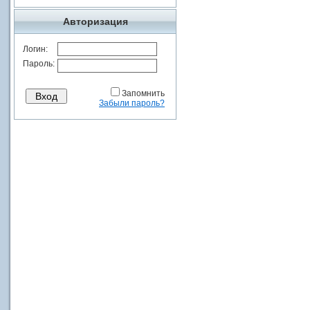
Авторизация
Логин:
Пароль:
Запомнить
Забыли пароль?