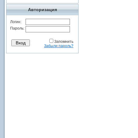
Авторизация
Логин:
Пароль:
Запомнить
Забыли пароль?