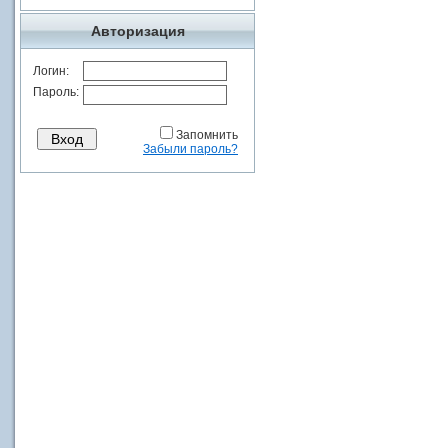
Авторизация
Логин:
Пароль:
Запомнить
Забыли пароль?