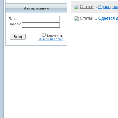
Статьи
Сдам дом
→
Авторизация
Статьи
Сдаётся 
Логин:
→
Пароль:
Запомнить
Забыли пароль?